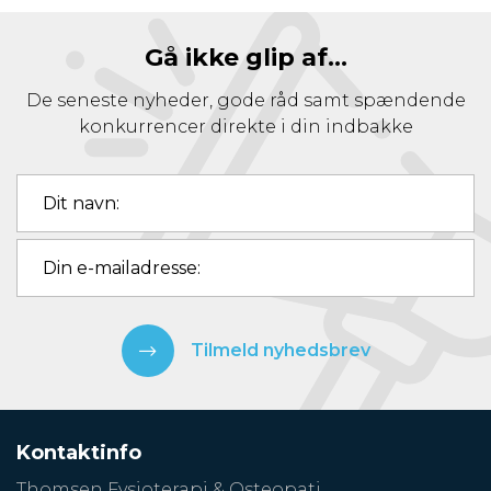
Gå ikke glip af...
De seneste nyheder, gode råd samt spændende
konkurrencer direkte i din indbakke
Tilmeld nyhedsbrev
Kontaktinfo
Thomsen Fysioterapi & Osteopati