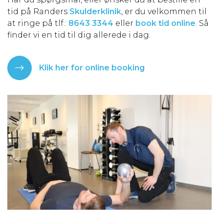
tid på Randers
Skulderklinik
, er du velkommen til
at ringe på tlf.:
8643 3344
eller
book tid online
. Så
finder vi en tid til dig allerede i dag.
Klik her for online booking