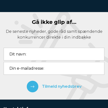
Gå ikke glip af...
De seneste nyheder, gode råd samt spændende
konkurrencer direkte i din indbakke
Tilmeld nyhedsbrev