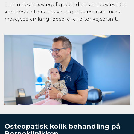
eller nedsat bevægelighed i deres bindevæv. Det
kan opstå efter at have ligget skævt i sin mors
mave, ved en lang fødsel eller efter kejsersnit.
Osteopatisk kolik behandling på
Børneklinikken