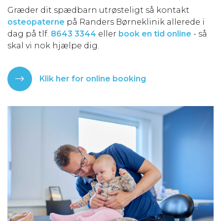
Græder dit spædbarn utrøsteligt så kontakt
osteopaterne
på Randers Børneklinik allerede i
dag på tlf.
8643 3344
eller
book en tid online
- så
skal vi nok hjælpe dig.
Klik her for online booking