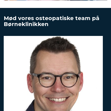
Mød vores osteopatiske team på
Børneklinikken