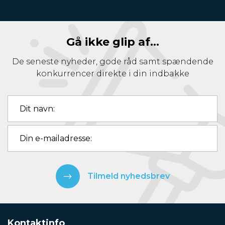
Gå ikke glip af...
De seneste nyheder, gode råd samt spændende
konkurrencer direkte i din indbakke
Tilmeld nyhedsbrev
Kontaktinfo