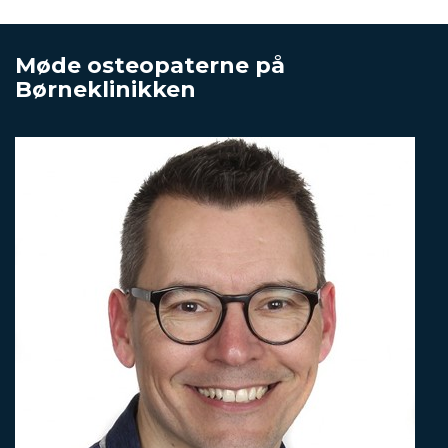
Møde osteopaterne på
Børneklinikken