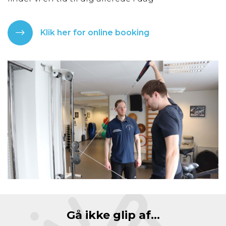
Klik her for online booking
Gå ikke glip af...