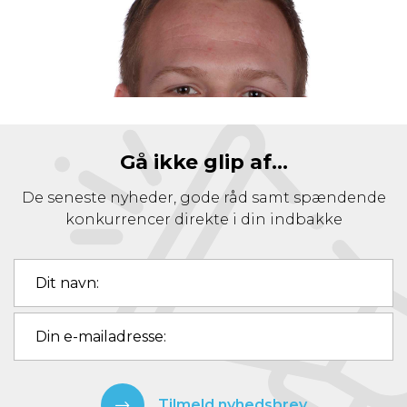
Gå ikke glip af...
De seneste nyheder, gode råd samt spændende
konkurrencer direkte i din indbakke
Tilmeld nyhedsbrev