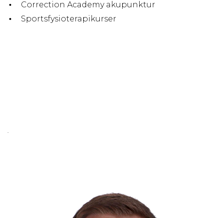
Correction Academy akupunktur
Sportsfysioterapikurser
.