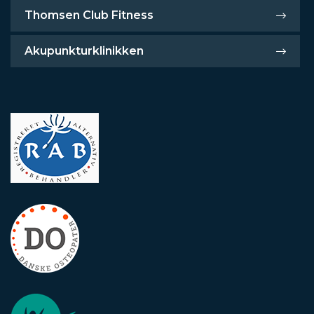
Thomsen Club Fitness
Akupunkturklinikken