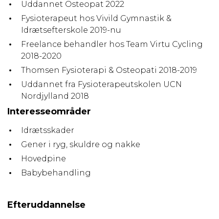
Uddannet Osteopat 2022
Fysioterapeut hos Vivild Gymnastik &
Idrætsefterskole 2019-nu
Freelance behandler hos Team Virtu Cycling
2018-2020
Thomsen Fysioterapi & Osteopati 2018-2019
Uddannet fra Fysioterapeutskolen UCN
Nordjylland 2018
Interesseområder
Idrætsskader
Gener i ryg, skuldre og nakke
Hovedpine
Babybehandling
Efteruddannelse