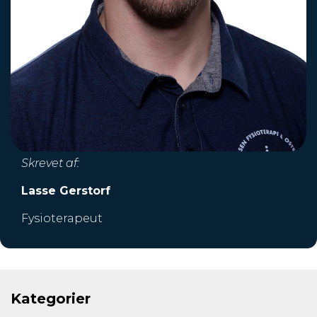
Skrevet af:
Lasse Gerstorf
Fysioterapeut
Kategorier