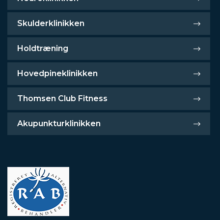
Skulderklinikken
Holdtræning
Hovedpineklinikken
Thomsen Club Fitness
Akupunkturklinikken