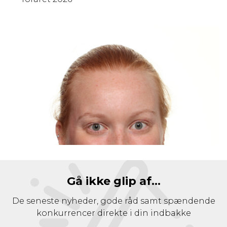
Gå ikke glip af...
De seneste nyheder, gode råd samt spændende
konkurrencer direkte i din indbakke