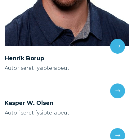
Henrik Borup
Autoriseret fysioterapeut