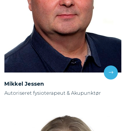
Mikkel Jessen
Autoriseret fysioterapeut & Akupunktør