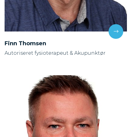
Finn Thomsen
Autoriseret fysioterapeut & Akupunktør