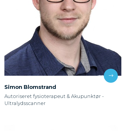
Simon Blomstrand
Autoriseret fysioterapeut & Akupunktør -
Ultralydsscanner