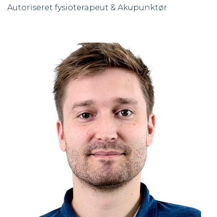
Autoriseret fysioterapeut & Akupunktør