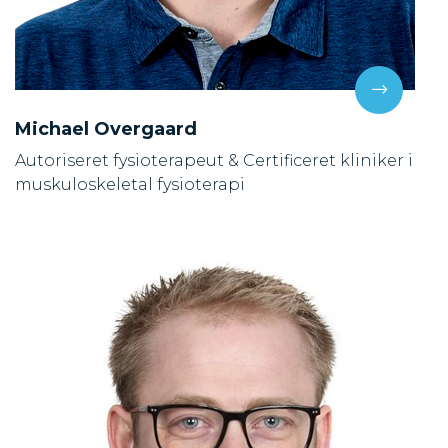
Michael Overgaard
Autoriseret fysioterapeut & Certificeret kliniker i
muskuloskeletal fysioterapi