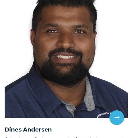
Dines Andersen