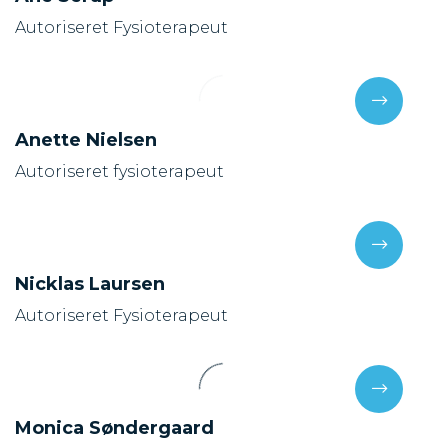
Lasse Nielsen
Autoriseret fysioterapeut