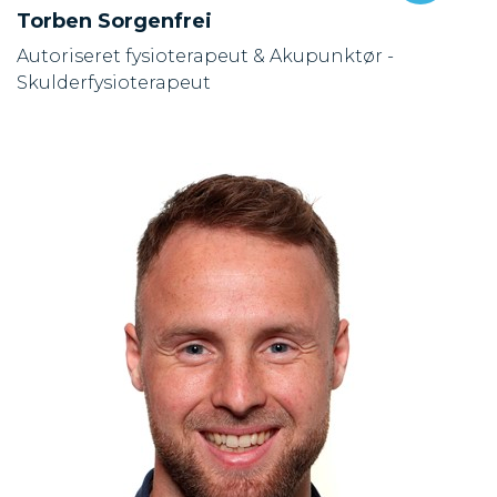
Torben Sorgenfrei
Autoriseret fysioterapeut & Akupunktør -
Skulderfysioterapeut