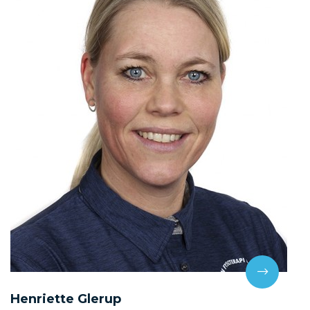
Henriette Glerup