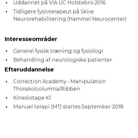
Uddannet på VIA UC Holstebro 2016
Tidligere fysioterapeut på Skive
Neurorehabilitering (Hammel Neurocenter)
Interesseområder
Generel fysisk træning og fysiologi
Behandling af neurologiske patienter
Efteruddannelse
Correction Academy - Manipulation
Thorakolcolumna/Ribben
Kinesiotape K1
Manuel terapi (MT) startes September 2018