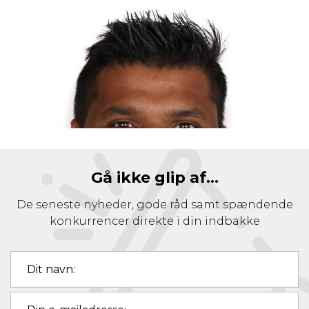
Gå ikke glip af...
De seneste nyheder, gode råd samt spændende
konkurrencer direkte i din indbakke