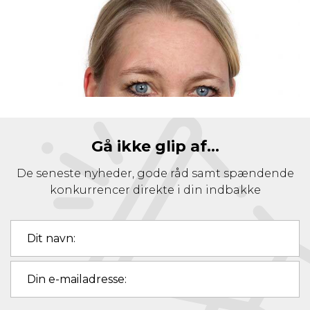
Gå ikke glip af...
De seneste nyheder, gode råd samt spændende
konkurrencer direkte i din indbakke