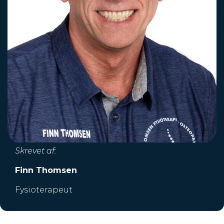
Skrevet af:
Finn Thomsen
Fysioterapeut