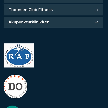
Thomsen Club Fitness
Akupunkturklinikken