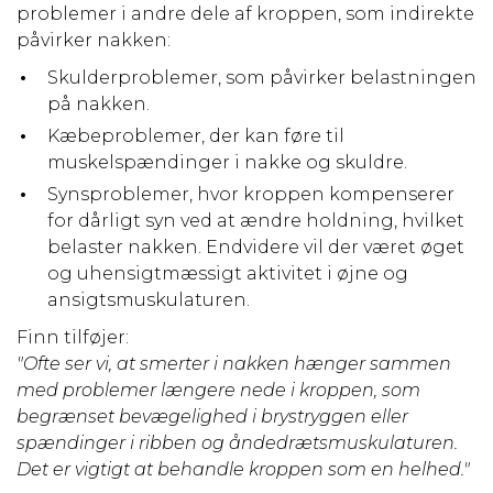
problemer i andre dele af kroppen, som indirekte
påvirker nakken:
Skulderproblemer, som påvirker belastningen
på nakken.
Kæbeproblemer, der kan føre til
muskelspændinger i nakke og skuldre.
Synsproblemer, hvor kroppen kompenserer
for dårligt syn ved at ændre holdning, hvilket
belaster nakken. Endvidere vil der været øget
og uhensigtmæssigt aktivitet i øjne og
ansigtsmuskulaturen.
Finn tilføjer:
"Ofte ser vi, at smerter i nakken hænger sammen
med problemer længere nede i kroppen, som
begrænset bevægelighed i brystryggen eller
spændinger i ribben og åndedrætsmuskulaturen.
Det er vigtigt at behandle kroppen som en helhed."