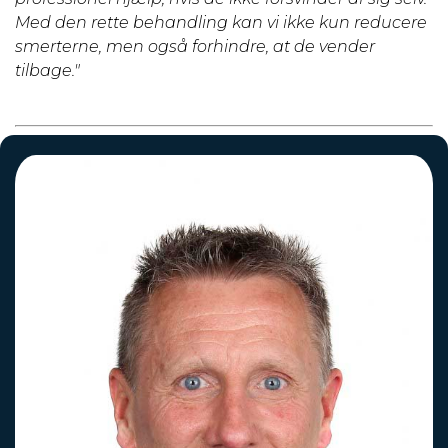
Med den rette behandling kan vi ikke kun reducere
smerterne, men også forhindre, at de vender
tilbage."