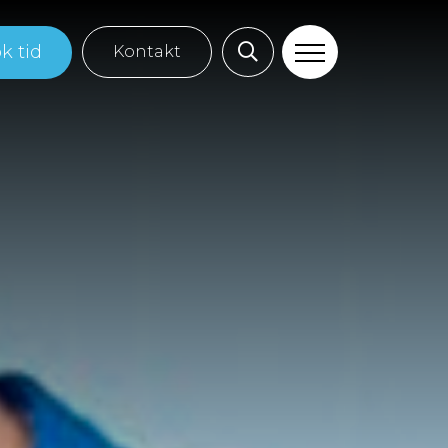
k tid
Kontakt